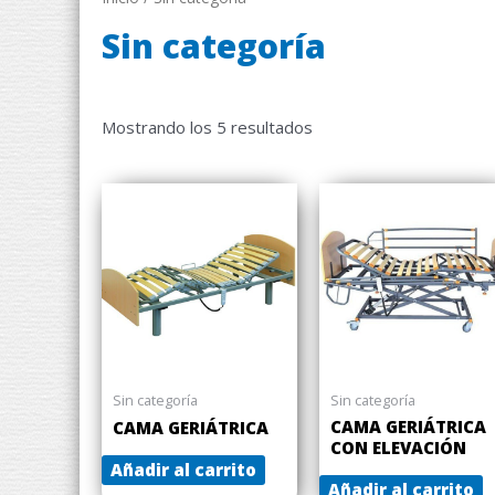
Sin categoría
Mostrando los 5 resultados
Sin categoría
Sin categoría
CAMA GERIÁTRICA
CAMA GERIÁTRICA
CON ELEVACIÓN
Añadir al carrito
Añadir al carrito