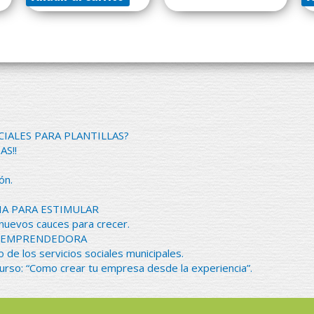
CIALES PARA PLANTILLAS?
AS!!
ón.
IA PARA ESTIMULAR
 nuevos cauces para crecer.
NA EMPRENDEDORA
o de los servicios sociales municipales.
urso: “Como crear tu empresa desde la experiencia”.