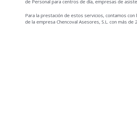
de Personal para centros de día, empresas de asistenc
Para la prestación de estos servicios, contamos con l
de la empresa Chencoval Asesores, S.L. con más de 2