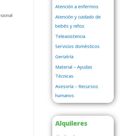
Atención a enfermos
sional
Atención y cuidado de
bebés y niños
Teleasistencia
Servicios domésticos
Geriatría
Material – Ayudas
Técnicas
Asesoría – Recursos
humanos
Alquileres