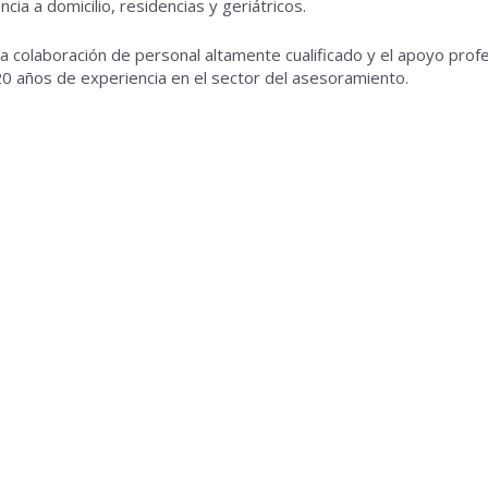
ia a domicilio, residencias y geriátricos.
a colaboración de personal altamente cualificado y el apoyo profe
0 años de experiencia en el sector del asesoramiento.