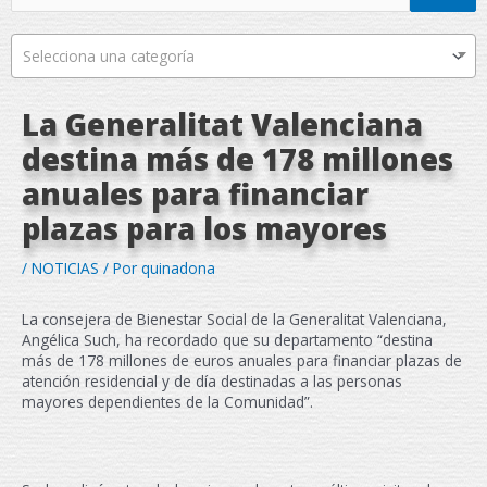
Selecciona una categoría
La Generalitat Valenciana
destina más de 178 millones
anuales para financiar
plazas para los mayores
/
NOTICIAS
/ Por
quinadona
La consejera de Bienestar Social de la Generalitat Valenciana,
Angélica Such, ha recordado que su departamento “destina
más de 178 millones de euros anuales para financiar plazas de
atención residencial y de día destinadas a las personas
mayores dependientes de la Comunidad”.