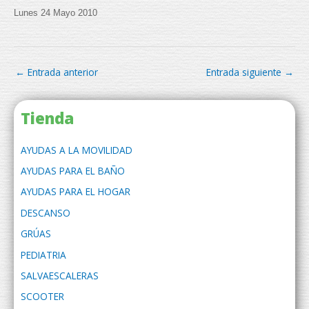
Lunes 24 Mayo 2010
←
Entrada anterior
Entrada siguiente
→
Tienda
AYUDAS A LA MOVILIDAD
AYUDAS PARA EL BAÑO
AYUDAS PARA EL HOGAR
DESCANSO
GRÚAS
PEDIATRIA
SALVAESCALERAS
SCOOTER