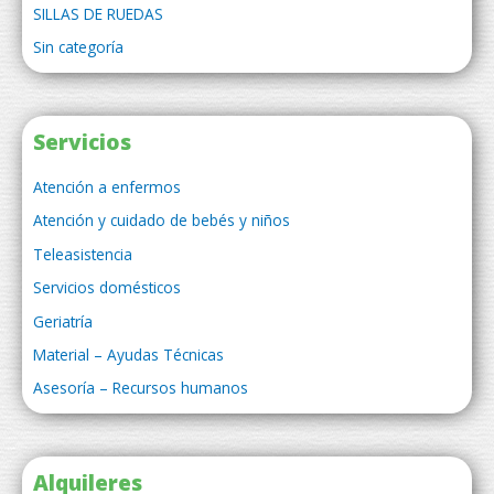
SILLAS DE RUEDAS
Sin categoría
Servicios
Atención a enfermos
Atención y cuidado de bebés y niños
Teleasistencia
Servicios domésticos
Geriatría
Material – Ayudas Técnicas
Asesoría – Recursos humanos
Alquileres