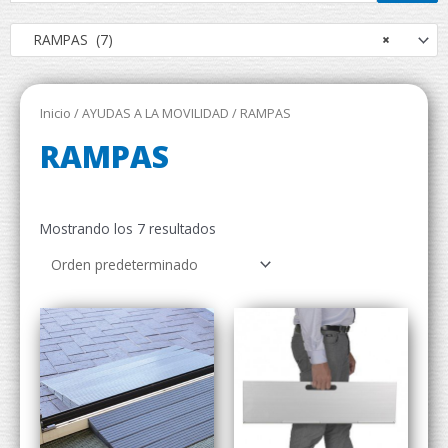
RAMPAS (7)
×
Inicio
/
AYUDAS A LA MOVILIDAD
/ RAMPAS
RAMPAS
Mostrando los 7 resultados