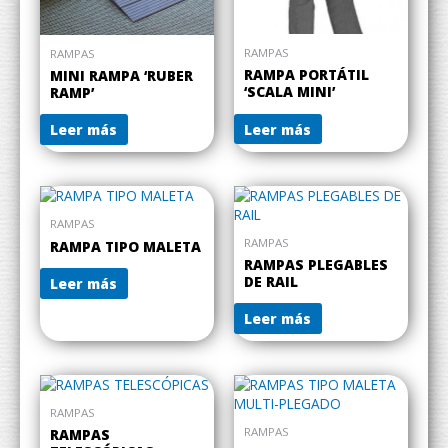
RAMPAS
RAMPAS
RAMPA PORTÁTIL
MINI RAMPA ‘RUBER
‘SCALA MINI’
RAMP’
Leer más
Leer más
RAMPAS
RAMPAS
RAMPA TIPO MALETA
RAMPAS PLEGABLES
DE RAIL
Leer más
Leer más
RAMPAS
RAMPAS
RAMPAS