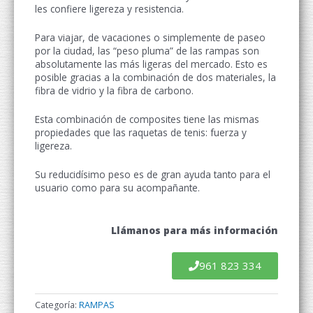
les confiere ligereza y resistencia.
Para viajar, de vacaciones o simplemente de paseo
por la ciudad, las “peso pluma” de las rampas son
absolutamente las más ligeras del mercado. Esto es
posible gracias a la combinación de dos materiales, la
fibra de vidrio y la fibra de carbono.
Esta combinación de composites tiene las mismas
propiedades que las raquetas de tenis: fuerza y
ligereza.
Su reducidísimo peso es de gran ayuda tanto para el
usuario como para su acompañante.
Llámanos para más información
961 823 334
Categoría:
RAMPAS