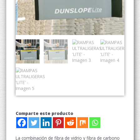
Comparte este producto
La combinación de fibra de vidrio y fibra de carbono