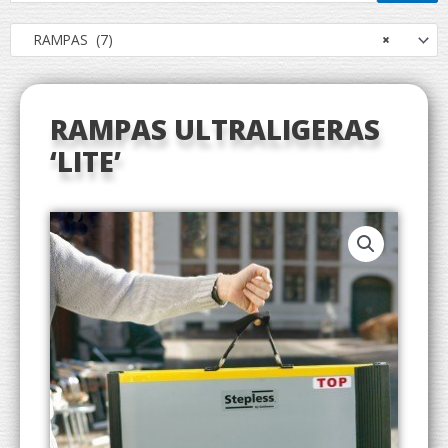
RAMPAS (7)
×
RAMPAS ULTRALIGERAS
‘LITE’