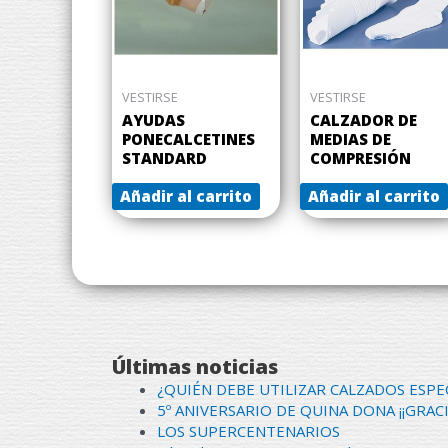
VESTIRSE
VESTIRSE
AYUDAS
CALZADOR DE
PONECALCETINES
MEDIAS DE
STANDARD
COMPRESIÓN
Añadir al carrito
Añadir al carrito
Últimas noticias
¿QUIÉN DEBE UTILIZAR CALZADOS ESPE
5º ANIVERSARIO DE QUINA DONA ¡¡GRACI
LOS SUPERCENTENARIOS