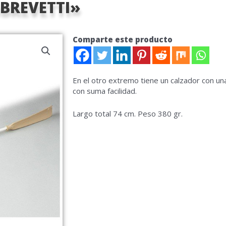
BREVETTI»
Comparte este producto
En el otro extremo tiene un calzador con una
con suma facilidad.
Largo total 74 cm. Peso 380 gr.