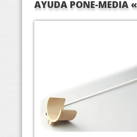
AYUDA PONE-MEDIA «