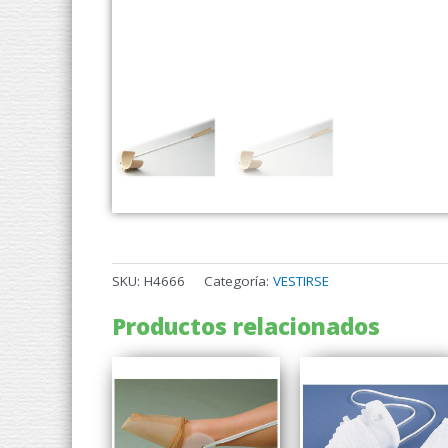
SKU:
H4666
Categoría:
VESTIRSE
Productos relacionados