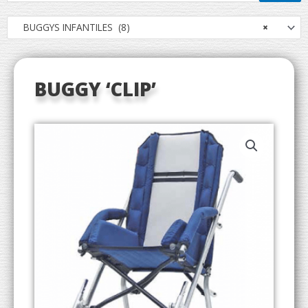
BUGGYS INFANTILES (8)
×
BUGGY ‘CLIP’