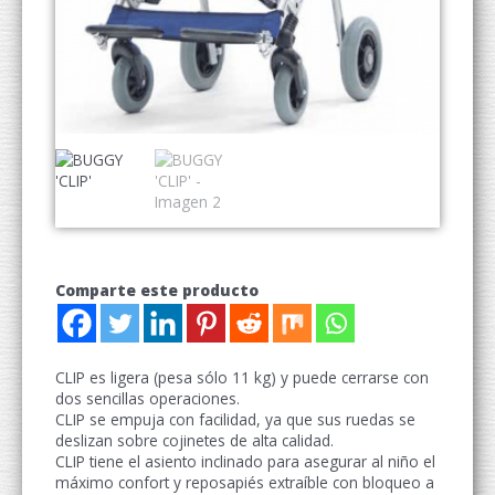
Comparte este producto
CLIP es ligera (pesa sólo 11 kg) y puede cerrarse con
dos sencillas operaciones.
CLIP se empuja con facilidad, ya que sus ruedas se
deslizan sobre cojinetes de alta calidad.
CLIP tiene el asiento inclinado para asegurar al niño el
máximo confort y reposapiés extraíble con bloqueo a