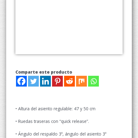
Comparte este producto
• Altura del asiento regulable: 47 y 50 cm
• Ruedas traseras con “quick release”.
• Ángulo del respaldo 3º, ángulo del asiento 3º