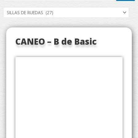
CANEO – B de Basic