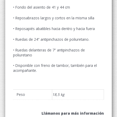
• Fondo del asiento de 41 y 44 cm
• Reposabrazos largos y cortos en la misma silla
• Reposapiés abatibles hacia dentro y hacia fuera
• Ruedas de 24” antipinchazos de poliuretano.
• Ruedas delanteras de 7” antipinchazos de
poliuretano
• Disponible con freno de tambor, también para el
acompañante.
Peso
18,5 kg
Llámanos para más información