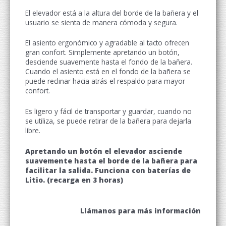
El elevador está a la altura del borde de la bañera y el
usuario se sienta de manera cómoda y segura.
El asiento ergonómico y agradable al tacto ofrecen
gran confort. Simplemente apretando un botón,
desciende suavemente hasta el fondo de la bañera.
Cuando el asiento está en el fondo de la bañera se
puede reclinar hacia atrás el respaldo para mayor
confort.
Es ligero y fácil de transportar y guardar, cuando no
se utiliza, se puede retirar de la bañera para dejarla
libre.
Apretando un botón el elevador asciende
suavemente hasta el borde de la bañera para
facilitar la salida. Funciona con baterías de
Litio. (recarga en 3 horas)
Llámanos para más información