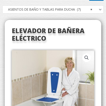
ASIENTOS DE BAÑO Y TABLAS PARA DUCHA (7)
×
ELEVADOR DE BAÑERA
ELÉCTRICO