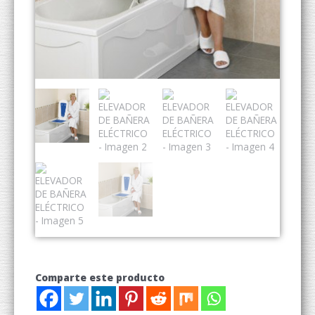
Comparte este producto