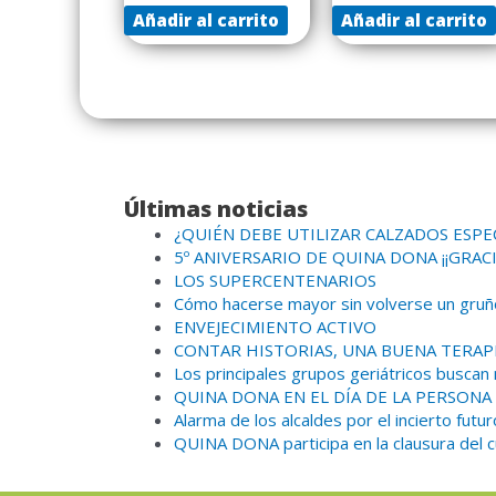
Añadir al carrito
Añadir al carrito
Últimas noticias
¿QUIÉN DEBE UTILIZAR CALZADOS ESPE
5º ANIVERSARIO DE QUINA DONA ¡¡GRACI
LOS SUPERCENTENARIOS
Cómo hacerse mayor sin volverse un gruñ
ENVEJECIMIENTO ACTIVO
CONTAR HISTORIAS, UNA BUENA TERAP
Los principales grupos geriátricos buscan
QUINA DONA EN EL DÍA DE LA PERSO
Alarma de los alcaldes por el incierto futur
QUINA DONA participa en la clausura del c