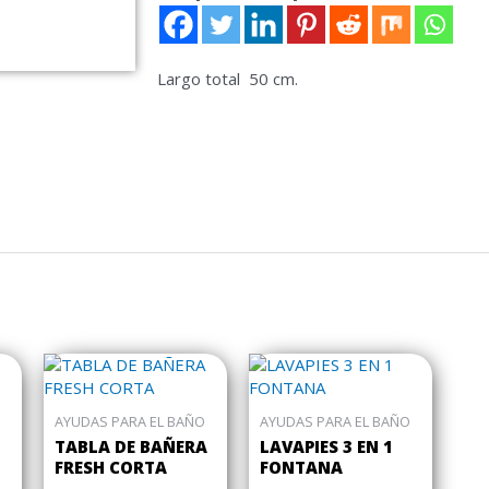
Largo total 50 cm.
AYUDAS PARA EL BAÑO
AYUDAS PARA EL BAÑO
TABLA DE BAÑERA
LAVAPIES 3 EN 1
FRESH CORTA
FONTANA