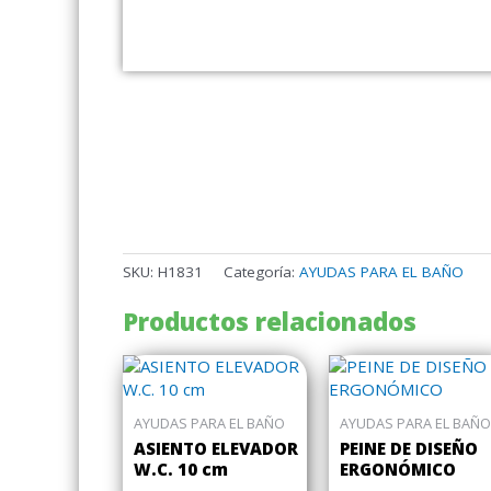
SKU:
H1831
Categoría:
AYUDAS PARA EL BAÑO
Productos relacionados
AYUDAS PARA EL BAÑO
AYUDAS PARA EL BAÑO
ASIENTO ELEVADOR
PEINE DE DISEÑO
W.C. 10 cm
ERGONÓMICO