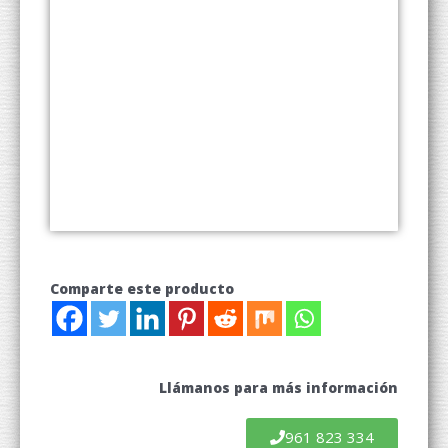
Comparte este producto
Llámanos para más información
961 823 334