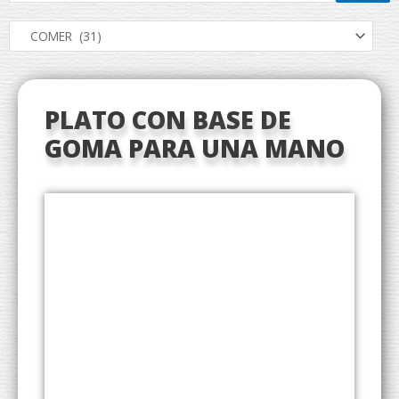
PLATO CON BASE DE
GOMA PARA UNA MANO