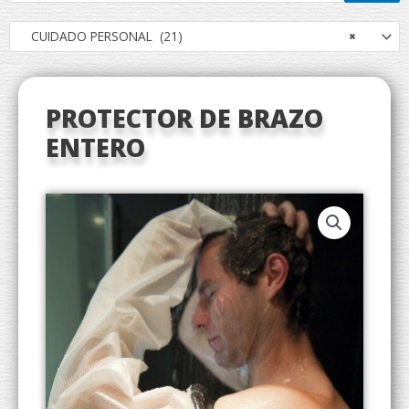
CUIDADO PERSONAL (21)
×
PROTECTOR DE BRAZO
ENTERO