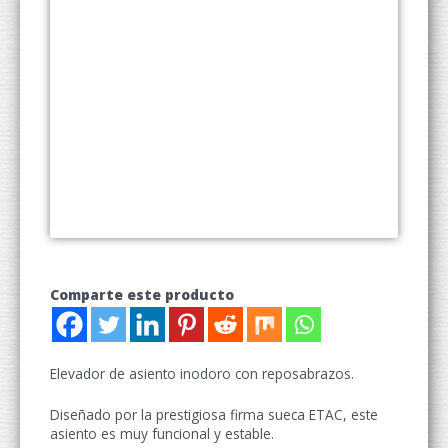
Comparte este producto
Elevador de asiento inodoro con reposabrazos.
Diseñado por la prestigiosa firma sueca ETAC, este
asiento es muy funcional y estable.