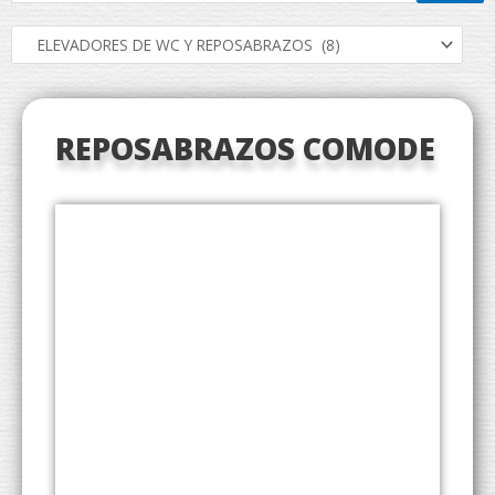
REPOSABRAZOS COMODE