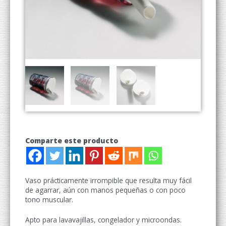
Comparte este producto
Vaso prácticamente irrompible que resulta muy fácil
de agarrar, aún con manos pequeñas o con poco
tono muscular.
Apto para lavavajillas, congelador y microondas.