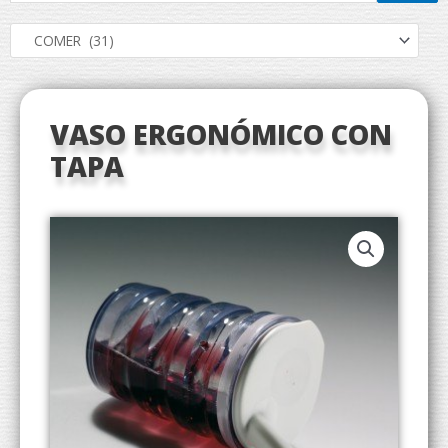
VASO ERGONÓMICO CON
TAPA