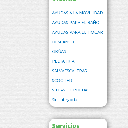
AYUDAS A LA MOVILIDAD
AYUDAS PARA EL BAÑO
AYUDAS PARA EL HOGAR
DESCANSO
GRÚAS
PEDIATRIA
SALVAESCALERAS
SCOOTER
SILLAS DE RUEDAS
Sin categoría
Servicios