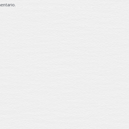
entario.