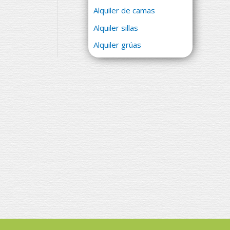
Alquiler de camas
Alquiler sillas
Alquiler grúas