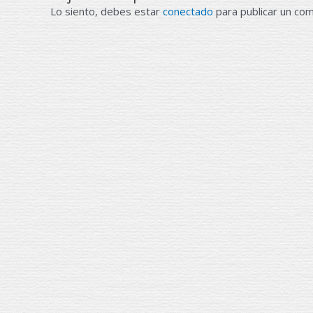
Lo siento, debes estar
conectado
para publicar un com