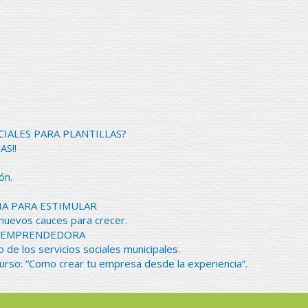
CIALES PARA PLANTILLAS?
AS!!
ón.
IA PARA ESTIMULAR
 nuevos cauces para crecer.
NA EMPRENDEDORA
o de los servicios sociales municipales.
urso: “Como crear tu empresa desde la experiencia”.