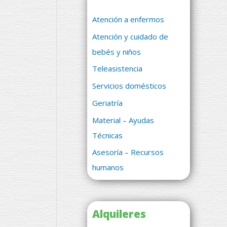
Atención a enfermos
Atención y cuidado de
bebés y niños
Teleasistencia
Servicios domésticos
Geriatría
Material – Ayudas
Técnicas
Asesoría – Recursos
humanos
Alquileres