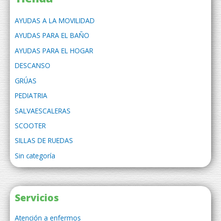
AYUDAS A LA MOVILIDAD
AYUDAS PARA EL BAÑO
AYUDAS PARA EL HOGAR
DESCANSO
GRÚAS
PEDIATRIA
SALVAESCALERAS
SCOOTER
SILLAS DE RUEDAS
Sin categoría
Servicios
Atención a enfermos