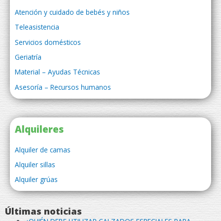
Atención y cuidado de bebés y niños
Teleasistencia
Servicios domésticos
Geriatría
Material – Ayudas Técnicas
Asesoría – Recursos humanos
Alquileres
Alquiler de camas
Alquiler sillas
Alquiler grúas
Últimas noticias