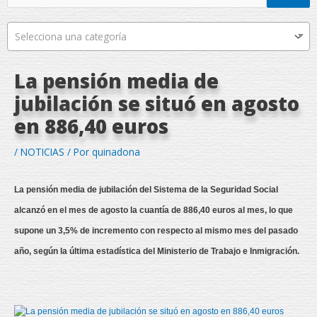
Selecciona una categoría
La pensión media de
jubilación se situó en agosto
en 886,40 euros
/
NOTICIAS
/ Por
quinadona
La pensión media de jubilación del Sistema de la Seguridad Social
alcanzó en el mes de agosto la cuantía de 886,40 euros al mes, lo que
supone un 3,5% de incremento con respecto al mismo mes del pasado
año, según la última estadística del Ministerio de Trabajo e Inmigración.