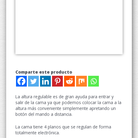
Comparte este producto
La altura regulable es de gran ayuda para entrar y
salir de la cama ya que podemos colocar la cama a la
altura más conveniente simplemente apretando un
botón del mando a distancia.
La cama tiene 4 planos que se regulan de forma
totalmente electrónica.