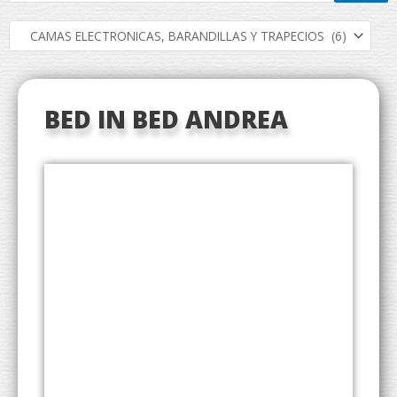
BED IN BED ANDREA