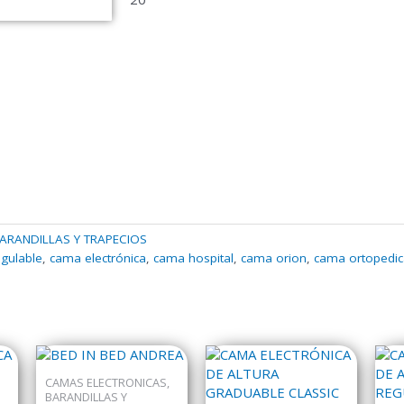
ARANDILLAS Y TRAPECIOS
egulable
,
cama electrónica
,
cama hospital
,
cama orion
,
cama ortopedic
CAMAS ELECTRONICAS,
BARANDILLAS Y