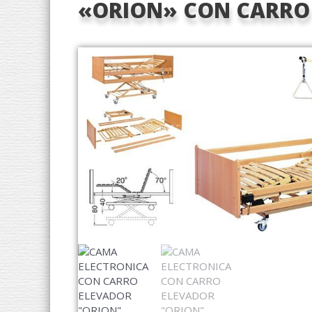
«ORION» CON CARRO