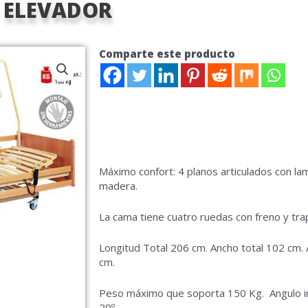
 ELEVADOR
Comparte este producto
Máximo confort: 4 planos articulados con la
madera.
La cama tiene cuatro ruedas con freno y tra
Longitud Total 206 cm. Ancho total 102 cm. 
cm.
Peso máximo que soporta 150 Kg. Angulo incl
20º